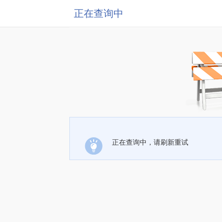
正在查询中
正在查询中，请刷新重试