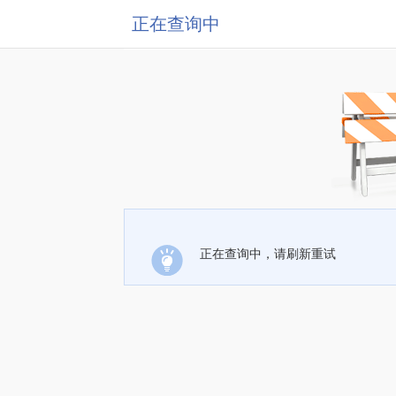
正在查询中
正在查询中，请刷新重试